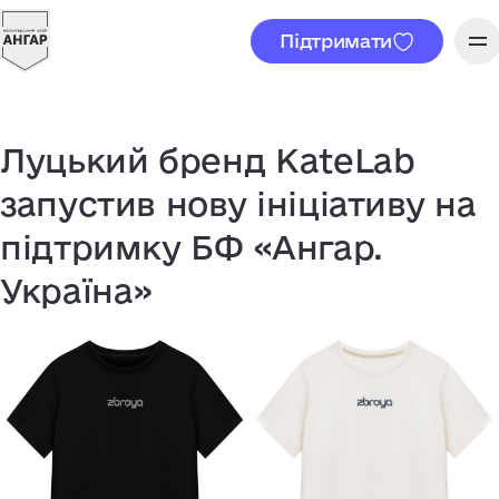
Підтримати
Луцький бренд KateLab
запустив нову ініціативу на
підтримку БФ «Ангар.
Україна»