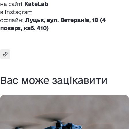
на сайті
KateLab
в Instagram
офлайн:
Луцьк, вул. Ветеранів, 18 (4
поверх, каб. 410)
Вас може зацікавити