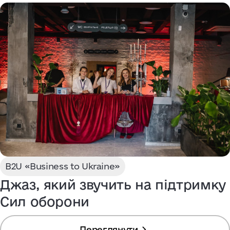
B2U «Business to Ukraine»
Джаз, який звучить на підтримку
Сил оборони
Переглянути