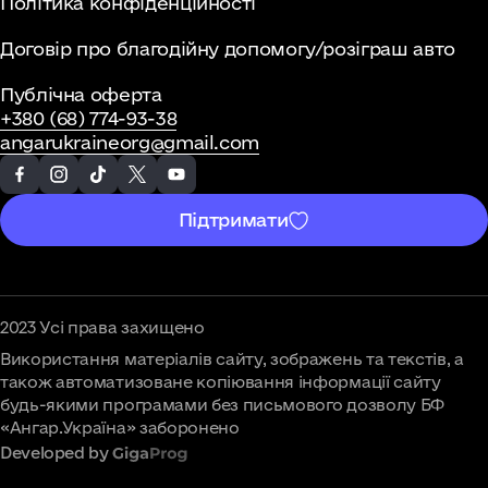
Політика конфіденційності
Договір про благодійну допомогу/розіграш авто
Публічна оферта
+380 (68) 774-93-38
angarukraineorg@gmail.com
Підтримати
2023 Усі права захищено
Використання матеріалів сайту, зображень та текстів, а
також автоматизоване копіювання інформації сайту
будь-якими програмами без письмового дозволу БФ
«Ангар.Україна» заборонено
Developed by