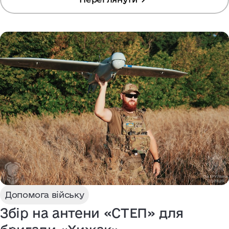
Допомога війську
Збір на антени «СТЕП» для