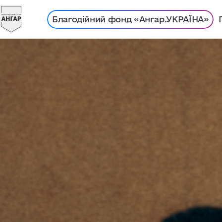
Благодійний фонд «Ангар.УКРАЇНА»