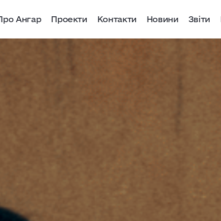
Про Ангар
Проекти
Контакти
Новини
Звіти