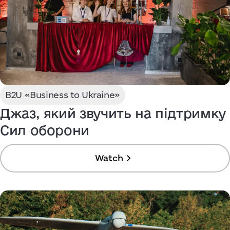
B2U «Business to Ukraine»
Джаз, який звучить на підтримку
Сил оборони
Watch