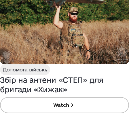
Допомога війську
Збір на антени «СТЕП» для
бригади «Хижак»
Watch