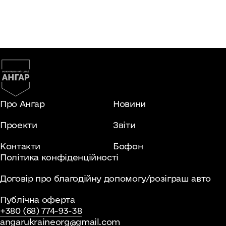
Про Ангар
Новини
Проекти
Звіти
Контакти
Бофон
Політика конфіденційності
Договір про благодійну допомогу/розіграш авто
Публічна оферта
+380 (68) 774-93-38
angarukraineorg@gmail.com