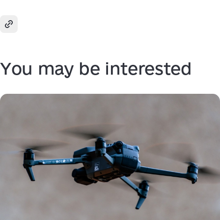
You may be interested