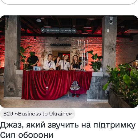
B2U «Business to Ukraine»
Джаз, який звучить на підтримку
Сил оборони