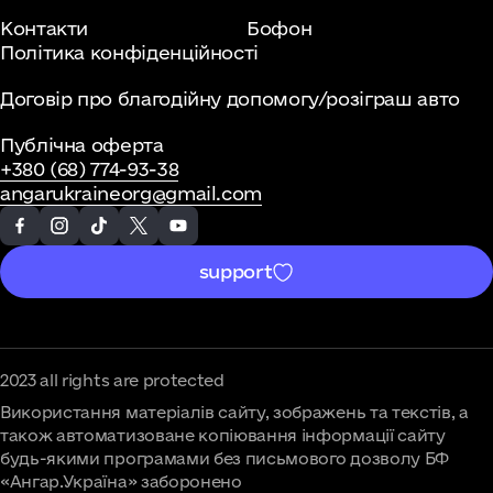
Контакти
Бофон
Політика конфіденційності
Договір про благодійну допомогу/розіграш авто
Публічна оферта
+380 (68) 774-93-38
angarukraineorg@gmail.com
support
2023 all rights are protected
Використання матеріалів сайту, зображень та текстів, а
також автоматизоване копіювання інформації сайту
будь-якими програмами без письмового дозволу БФ
«Ангар.Україна» заборонено