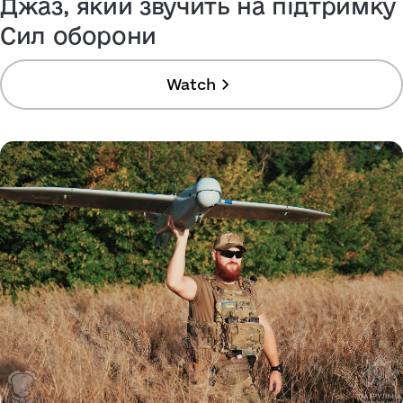
Джаз, який звучить на підтримку
Сил оборони
Watch