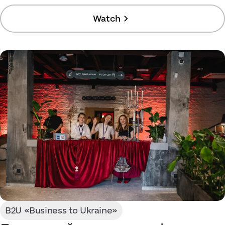
Watch
B2U «Business to Ukraine»